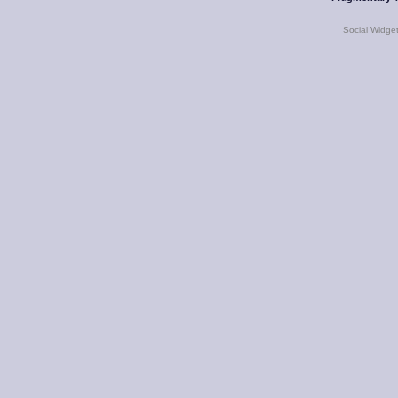
Social Widge